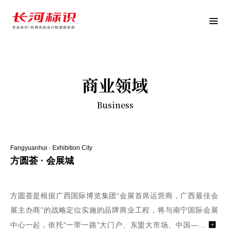
商业领域
Business
Fangyuanhui · Exhibition City
方圆荟 · 会展城
方圆荟是根据广西国际博览集团“会展首席运营商，广西最佳会
展主办商”的战略定位实施的品牌商业工程，将与南宁国际会展
中心一起，依托“一带一路”大门户、东盟大市场、中国—...