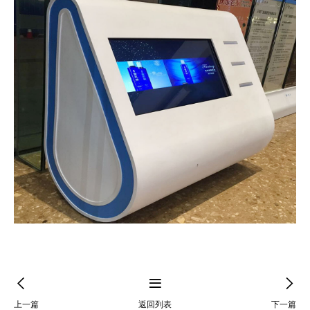
上一篇
返回列表
下一篇