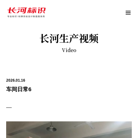
长河生产
视频
Video
2026.01.16
车间日常6