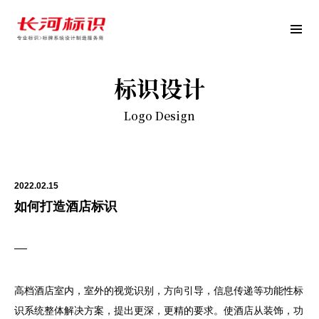
标识设计
Logo Design
2022.02.15
如何打造酒店标识
高档酒店室内，室外的视觉识别，方向引导，信息传递等功能性标
识系统整体解决方案，提出更深，更精的要求。使酒店从装饰，功