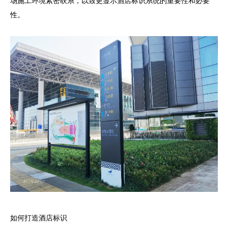
场施工环境紧密联系，以致更显示酒店标识系统的重要性和必要
性。
如何打造酒店标识