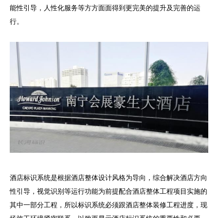
能性引导，人性化服务等方方面面得到更完美的提升及完善的运
行。
酒店标识系统是根据酒店整体设计风格为导向，综合解决酒店方向
性引导，视觉识别等运行功能为前提配合酒店整体工程项目实施的
其中一部分工程，所以标识系统必须跟酒店整体装修工程进度，现