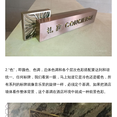
2.“色”，即颜色、色调，总体色调和各个层次色彩搭配要达到和谐
统一。任何标牌，我们看第一眼，马上知道它是冷色还是暖色，所
有系列的标牌就像音乐里的旋律一样，必须定个基调。如果把酒店
墙体看作整体背景，这个基调在酒店环境中就成一种前景色彩。