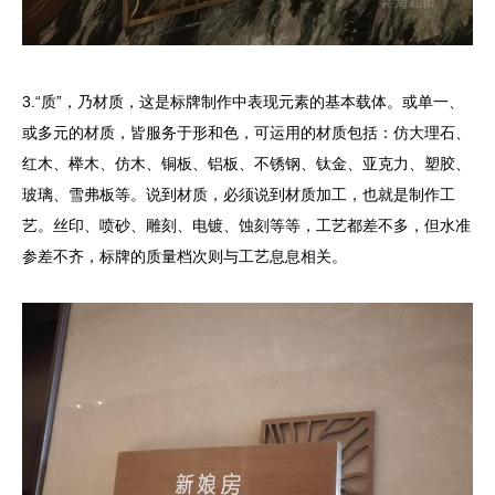
3.“质”，乃材质，这是标牌制作中表现元素的基本载体。或单一、
或多元的材质，皆服务于形和色，可运用的材质包括：仿大理石、
红木、榉木、仿木、铜板、铝板、不锈钢、钛金、亚克力、塑胶、
玻璃、雪弗板等。说到材质，必须说到材质加工，也就是制作工
艺。丝印、喷砂、雕刻、电镀、蚀刻等等，工艺都差不多，但水准
参差不齐，标牌的质量档次则与工艺息息相关。