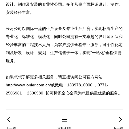
设计、制作及安装的专业性公司。多年从事广西标识设计、制作、
安装经验丰富。
长河公司以国际一流的生产设备及专业生产厂房，实现标牌生产的
专业化、标准化、模块化。同时公司拥有一支卓越的设计师团队和
经验丰富的工程技术人员，为客户提供全程专业服务，可个性化定
制及研发、设计、规划、生产销售于一体，实现“一站化”全程快捷
服务。
如果您想了解更多相关服务，请直接访问公司官方网站
http://www.lonler.com.cn/
或致电：13397816000 ，0771-
2506981 ，2506980 长河标识全心全意为您提供最优质的服务。
上一篇
返回列表
下一篇