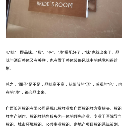
4.“味”，即品味。“形”、“色”、“质”搭配好了，“味”也就出来了。品
味与酒店整体又有关联，也有置于整体装修风味中的感觉相得益
彰。
总之，“面子”足不足，品味高不高，从细节的“形”，感观的“色”，内
在的“质”，都会品出来。
广西长河标识有限公司是现代标牌业集广西标识牌方案解决、标识
牌生产制作、标识牌销售服务为一体的领先企业。专业于医院导向
标识、城市环境标识、公共事业标识、房地产项目标识系统策划、